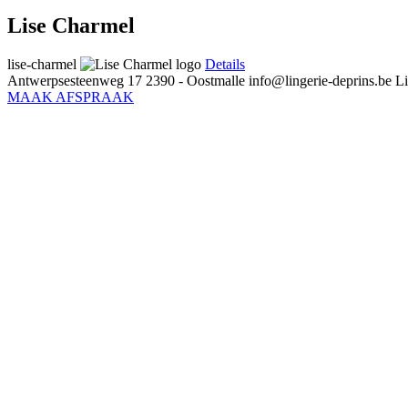
Lise Charmel
lise-charmel
Details
Antwerpsesteenweg 17
2390 - Oostmalle
info@lingerie-deprins.be
Li
MAAK AFSPRAAK